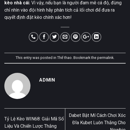
kèo nhà cái
. Vì vậy, nếu bạn là người đam mê cá độ, đừng
chỉ nhìn vào đội hình hãy phân tích cả lối chơi để đưa ra
quyết định đặt kèo chính xác hơn!
This entry was posted in
Thể thao
. Bookmark the
permalink
.
ADMIN
Dabet Bật Mí Cách Chơi Xóc
Tỷ Lệ Kèo WIN68: Giải Mã Số
Đĩa Kubet Luôn Thắng Cho
Liệu Và Chiến Lược Thắng
Newbie