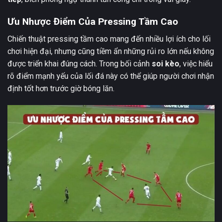
Ưu Nhược Điểm Của Pressing Tầm Cao
Chiến thuật pressing tầm cao mang đến nhiều lợi ích cho lối
chơi hiện đại, nhưng cũng tiềm ẩn những rủi ro lớn nếu không
được triển khai đúng cách. Trong bối cảnh
soi kèo
, việc hiểu
rõ điểm mạnh yếu của lối đá này có thể giúp người chơi nhận
định tốt hơn trước giờ bóng lăn.