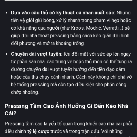
Dựa vào cầu thủ có kỹ thuật cá nhân xuất sắc:
Những
tiền vệ giỏi giữ bóng, xử lý nhanh trong phạm vi hẹp hoặc
có khả năng qua người (như Kroos, Modrić, Verratti…) sẽ
giúp đội nhà thoát pressing bằng cách kéo giãn đội hình
đối phương và mở ra khoảng trống.
Chuyền dài vượt tuyến:
Khi đối mặt với sức ép lớn ngay
từ phần sân nhà, các trung vệ hoặc thủ môn có thể tung ra
đường chuyền dài vượt tuyến hướng đến tiền đạo cắm
hoặc cầu thủ chạy cánh nhanh. Cách này không chỉ phá vỡ
hệ thống pressing mà còn tạo điều kiện cho phản công
chớp nhoáng.
Pressing Tầm Cao Ảnh Hưởng Gì Đến Kèo Nhà
Cái?
Pressing tầm cao là yếu tố quan trọng khiến các nhà cái phải
điều chỉnh
tỷ lệ cược
trước và trong trận đấu. Với những