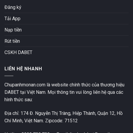
Đăng ký
Tải App
Nạp tiền
Rút tiền
CSKH DABET
LIÊN HỆ NHANH
Chupanhmonan.com là website chính thức của thương hiệu
DABET tại Việt Nam. Mọi thông tin vui lòng liên hệ qua các
hình thức sau:
Địa chỉ: 174 Đ. Nguyễn Thị Tràng, Hiệp Thành, Quận 12, Hồ
Chí Minh, Việt Nam. Zipcode: 71512