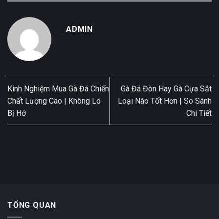
ADMIN
Kinh Nghiệm Mua Gà Đá Chiến
Gà Đá Đòn Hay Gà Cựa Sắt
Chất Lượng Cao | Không Lo
Loại Nào Tốt Hơn | So Sánh
Bị Hớ
Chi Tiết
TỔNG QUAN